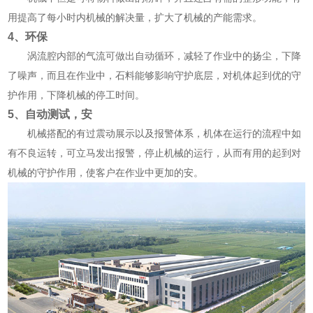
用提高了每小时内机械的解决量，扩大了机械的产能需求。
4、环保
涡流腔内部的气流可做出自动循环，减轻了作业中的扬尘，下降
了噪声，而且在作业中，石料能够影响守护底层，对机体起到优的守
护作用，下降机械的停工时间。
5、自动测试，安
机械搭配的有过震动展示以及报警体系，机体在运行的流程中如
有不良运转，可立马发出报警，停止机械的运行，从而有用的起到对
机械的守护作用，使客户在作业中更加的安。