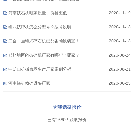
河南破石机哪家质量、价格更低
2020-11-19
锤式破碎机怎么分型号？型号说明
2020-11-18
二合一重锤式碎石机已配备除铁装置！
2020-11-18
郑州地区的破碎机厂家有哪些？哪家？
2020-08-24
中矿山机械市场生产厂家案例分析
2020-08-21
河南煤矿粉碎设备厂家
2020-06-29
为我选型报价
已有1680人获取报价