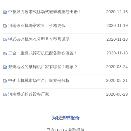
中誉鼎力履带式移动式破碎机重磅出击！
2020-12-16
河南破石机哪家质量、价格更低
2020-11-19
锤式破碎机怎么分型号？型号说明
2020-11-18
二合一重锤式碎石机已配备除铁装置！
2020-11-18
郑州地区的破碎机厂家有哪些？哪家？
2020-08-24
中矿山机械市场生产厂家案例分析
2020-08-21
河南煤矿粉碎设备厂家
2020-06-29
为我选型报价
已有1680人获取报价