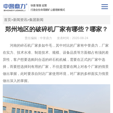
首页
>
新闻资讯
>
集团新闻
郑州地区的破碎机厂家有哪些？哪家？
责任编辑：中誉鼎力
发表时间：2020-08-24
河南的碎石机厂家多如牛毛，其中对比的厂家有中誉鼎力，厂家
在实力、技术水准、制造技术、规模、设备品质等方面都占有须的差
异性，客户想要选购到合适的碎石机机械，需要在正式的厂家中选
择，而要想选择到有用的厂家，不但是需要在网上对各个厂家的情景
做出掌握，此时要亲自到访厂家使用环境，对厂家的多样面实力情景
做出深入的掌握。