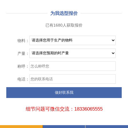
为我选型报价
已有1680人获取报价
物料：
产量：
称呼：
电话：
细节问题可微信交流：18336065555