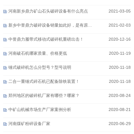
河南新乡鼎力矿山石头破碎设备有什么亮点
2021-03-05
新乡中誉鼎力破碎设备销量如此好，是有原因的！
2021-02-03
中誉鼎力履带式移动式破碎机重磅出击！
2020-12-16
河南破石机哪家质量、价格更低
2020-11-19
锤式破碎机怎么分型号？型号说明
2020-11-18
二合一重锤式碎石机已配备除铁装置！
2020-11-18
郑州地区的破碎机厂家有哪些？哪家？
2020-08-24
中矿山机械市场生产厂家案例分析
2020-08-21
河南煤矿粉碎设备厂家
2020-06-29